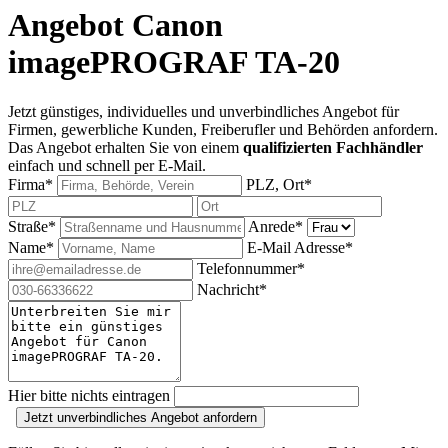
Angebot Canon
imagePROGRAF TA-20
Jetzt günstiges, individuelles und unverbindliches Angebot für
Firmen, gewerbliche Kunden, Freiberufler und Behörden anfordern.
Das Angebot erhalten Sie von einem
qualifizierten Fachhändler
einfach und schnell per E-Mail.
Firma*
PLZ, Ort*
Straße*
Anrede*
Name*
E-Mail Adresse*
Telefonnummer*
Nachricht*
Hier bitte nichts eintragen