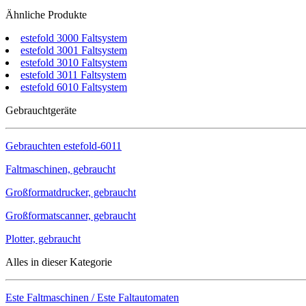
Ähnliche Produkte
estefold 3000 Faltsystem
estefold 3001 Faltsystem
estefold 3010 Faltsystem
estefold 3011 Faltsystem
estefold 6010 Faltsystem
Gebrauchtgeräte
Gebrauchten
estefold-6011
Faltmaschinen, gebraucht
Großformatdrucker, gebraucht
Großformatscanner, gebraucht
Plotter, gebraucht
Alles in dieser Kategorie
Este Faltmaschinen / Este Faltautomaten