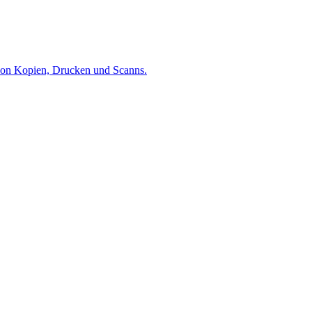
 von Kopien, Drucken und Scanns.