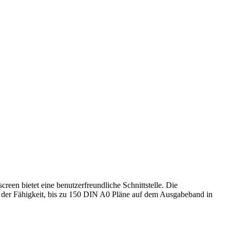
reen bietet eine benutzerfreundliche Schnittstelle. Die
it der Fähigkeit, bis zu 150 DIN A0 Pläne auf dem Ausgabeband in