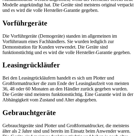
Modelle angekündigt hat. Die Geräte sind meistens original verpackt
und es wird die volle Hersteller-Garantie gegeben.
Vorführgeräte
Die Vorführgeräte (Demogeräte) standen im allgemeinen im
Vorführraum eines Fachhändlers. Sie wurden lediglich zur
Demonstration für Kunden verwendet. Die Geräte sind
funktionstüchtig und es wird die volle Hersteller-Garantie gegeben.
Leasingrückläufer
Bei den Leasingrückläufern handelt es sich um Plotter und
Großformatdrucker die zum Ende der Leasinglaufzeit von meisten
36, 48 oder 60 Monaten an den Händler zurück gegeben wurden.
Die Geräte sind meistens funktionstüchtig. Eine Garantie wird in der
Abhängigkeit vom Zustand und Alter abgegeben.
Gebrauchtgeräte
Gebrauchtgeräte sind Plotter und Großformatdrucker, die meistens
älter als 2 Jahre sind und bereits im Einsatz beim Anwender waren.