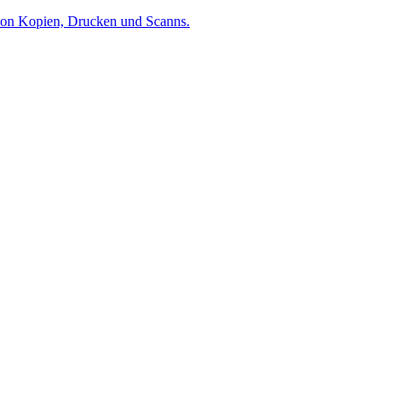
 von Kopien, Drucken und Scanns.