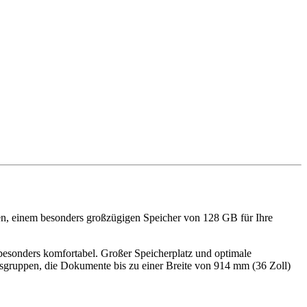
en, einem besonders großzügigen Speicher von 128 GB für Ihre
esonders komfortabel. Großer Speicherplatz und optimale
sgruppen, die Dokumente bis zu einer Breite von 914 mm (36 Zoll)