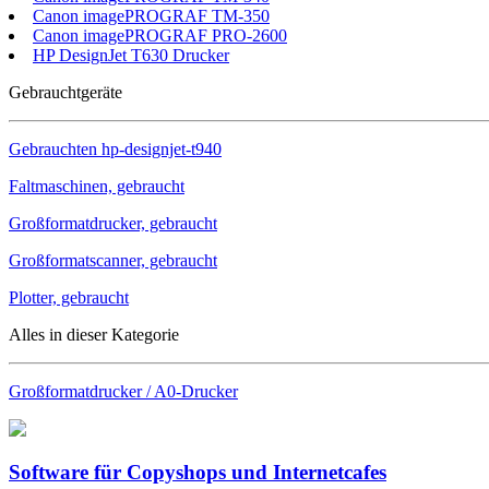
Canon imagePROGRAF TM-350
Canon imagePROGRAF PRO-2600
HP DesignJet T630 Drucker
Gebrauchtgeräte
Gebrauchten
hp-designjet-t940
Faltmaschinen, gebraucht
Großformatdrucker, gebraucht
Großformatscanner, gebraucht
Plotter, gebraucht
Alles in dieser Kategorie
Großformatdrucker / A0-Drucker
Software für Copyshops und Internetcafes