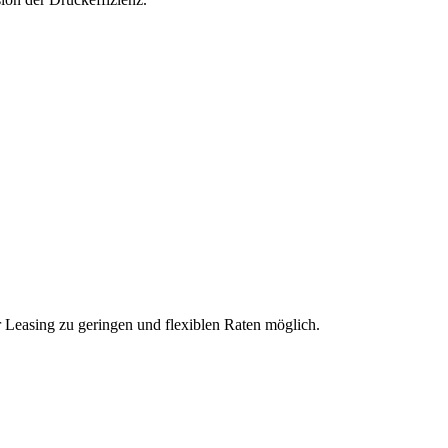
Leasing zu geringen und flexiblen Raten möglich.