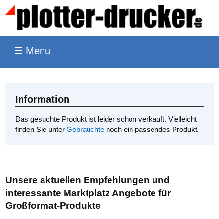
☰ Menu
Information
Das gesuchte Produkt ist leider schon verkauft. Vielleicht
finden Sie unter
Gebrauchte
noch ein passendes Produkt.
Unsere aktuellen Empfehlungen und
interessante Marktplatz Angebote für
Großformat-Produkte