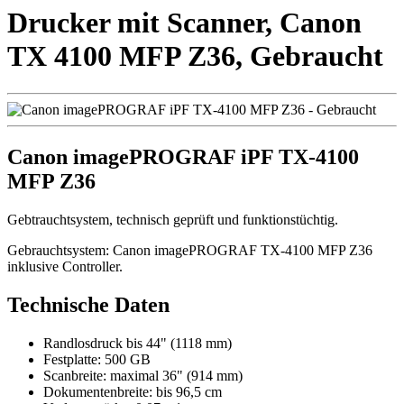
Drucker mit Scanner, Canon
TX 4100 MFP Z36, Gebraucht
Canon imagePROGRAF iPF TX-4100
MFP Z36
Gebtrauchtsystem, technisch geprüft und funktionstüchtig.
Gebrauchtsystem: Canon imagePROGRAF TX-4100 MFP Z36
inklusive Controller.
Technische Daten
Randlosdruck bis 44" (1118 mm)
Festplatte: 500 GB
Scanbreite: maximal 36" (914 mm)
Dokumentenbreite: bis 96,5 cm