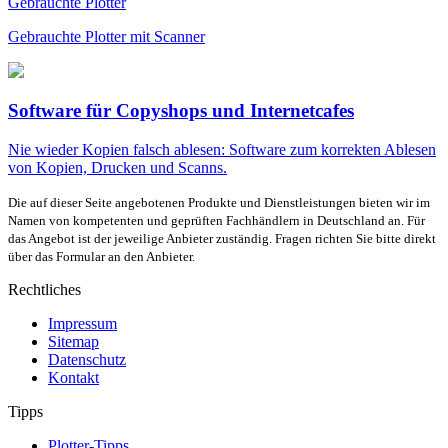
Gebrauchte Plotter
Gebrauchte Plotter mit Scanner
Software für Copyshops und Internetcafes
Nie wieder Kopien falsch ablesen: Software zum korrekten Ablesen
von Kopien, Drucken und Scanns.
Die auf dieser Seite angebotenen Produkte und Dienstleistungen bieten wir im
Namen von kompetenten und geprüften Fachhändlern in Deutschland an. Für
das Angebot ist der jeweilige Anbieter zuständig. Fragen richten Sie bitte direkt
über das Formular an den Anbieter.
Rechtliches
Impressum
Sitemap
Datenschutz
Kontakt
Tipps
Plotter-Tipps