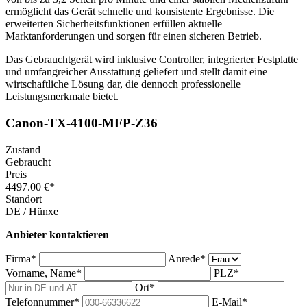
ermöglicht das Gerät schnelle und konsistente Ergebnisse. Die
erweiterten Sicherheitsfunktionen erfüllen aktuelle
Marktanforderungen und sorgen für einen sicheren Betrieb.
Das Gebrauchtgerät wird inklusive Controller, integrierter Festplatte
und umfangreicher Ausstattung geliefert und stellt damit eine
wirtschaftliche Lösung dar, die dennoch professionelle
Leistungsmerkmale bietet.
Canon-TX-4100-MFP-Z36
Zustand
Gebraucht
Preis
4497.00 €*
Standort
DE / Hünxe
Anbieter kontaktieren
Firma*
Anrede*
Vorname, Name*
PLZ*
Ort*
Telefonnummer*
E-Mail*