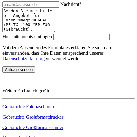
Nachricht*
Hier bitte nichts eintragen
Mit dem Absenden des Formulares erklären Sie sich damit
einverstanden, dass Ihre Daten entsprechend unserer
Datenschutzerklärung
verwendet werden.
Weitere Gebrauchtgeräte
Gebrauchte Faltmaschinen
Gebrauchte Großformatdrucker
Gebrauchte Großformatscanner