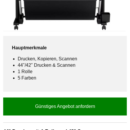
Hauptmerkmale
Drucken, Kopieren, Scannen
44"/42" Drucken & Scannen
1 Rolle
5 Farben
Günstiges Angebot anfordern