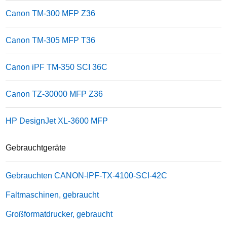
Canon TM-300 MFP Z36
Canon TM-305 MFP T36
Canon iPF TM-350 SCI 36C
Canon TZ-30000 MFP Z36
HP DesignJet XL-3600 MFP
Gebrauchtgeräte
Gebrauchten
CANON-IPF-TX-4100-SCI-42C
Faltmaschinen, gebraucht
Großformatdrucker, gebraucht