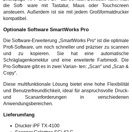
die Soft- ware mit Tastatur, Maus oder Touchscreen
ansteuern. Außerdem ist sie mit jedem Großformatdrucker
kompatibel.
Optionale Software SmartWorks Pro
Die Software-Erweiterung „SmartWorks Pro“ ist die optimale
Profi-Software, um noch schneller und präziser zu scannen
und zu kopieren. Sie hat eine automatische
Schräglagenkorrektur und eine erweiterte Farbmodi. Die
Pro-Software gibt es in zwei Varian- ten: „Scan“ und „Scan &
Copy“.
Diese multifunktionale Lösung bietet eine hohe Flexibilität
und Benutzerfreundlichkeit, ideal für anspruchsvolle Druck-
und Scananforderungen in verschiedenen
Anwendungsbereichen.
Lieferumfang
Drucker iPF TX-4100