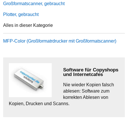
Großformatscanner, gebraucht
Plotter, gebraucht
Alles in dieser Kategorie
MFP-Color (Großformatrdrucker mit Großformatscanner)
Software für Copyshops
und Internetcafes
Nie wieder Kopien falsch
ablesen: Software zum
korrekten Ablesen von
Kopien, Drucken und Scanns.