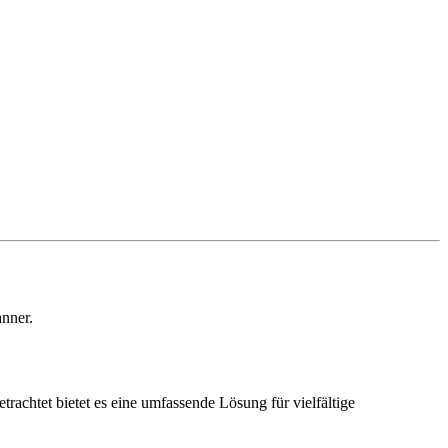
nner.
chtet bietet es eine umfassende Lösung für vielfältige