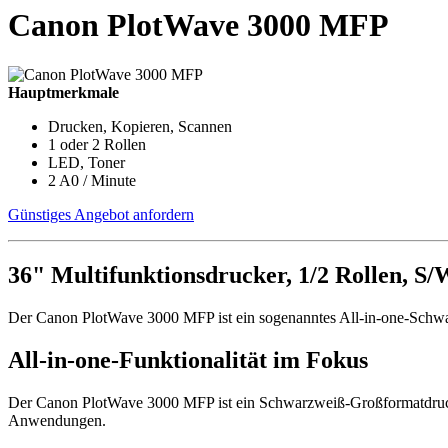
Canon PlotWave 3000 MFP
Hauptmerkmale
Drucken, Kopieren, Scannen
1 oder 2 Rollen
LED, Toner
2 A0 / Minute
Günstiges Angebot anfordern
36" Multifunktionsdrucker, 1/2 Rollen, S/
Der Canon PlotWave 3000 MFP ist ein sogenanntes All-in-one-Schwa
All-in-one-Funktionalität im Fokus
Der Canon PlotWave 3000 MFP ist ein Schwarzweiß-Großformatdruck-, 
Anwendungen.