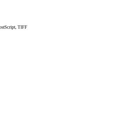
tScript, TIFF