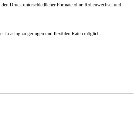
ht den Druck unterschiedlicher Formate ohne Rollenwechsel und
r Leasing zu geringen und flexiblen Raten möglich.