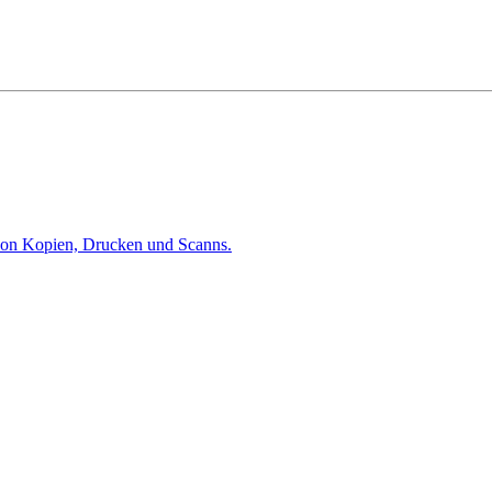
 von Kopien, Drucken und Scanns.