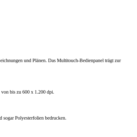
 Zeichnungen und Plänen. Das Multitouch-Bedienpanel trägt zur
von bis zu 600 x 1.200 dpi.
d sogar Polyesterfolien bedrucken.