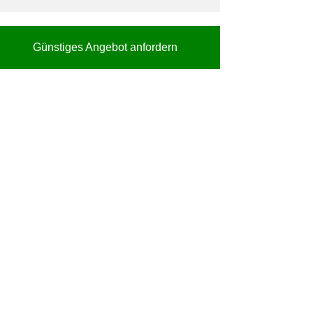
Günstiges Angebot anfordern