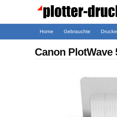
Home
Gebrauchte
Drucke
Canon PlotWave 